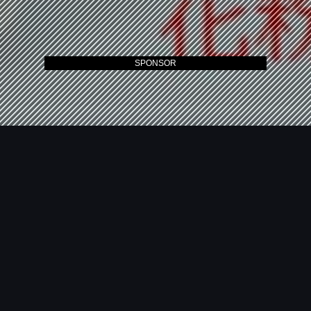
SPONSOR