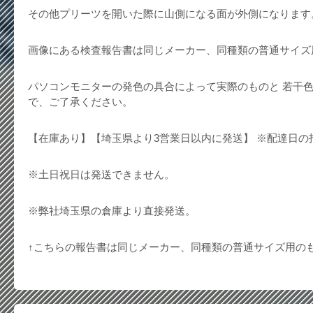
その他プリーツを開いた際に山側になる面が外側になります
画像にある検査報告書は同じメーカー、同種類の普通サイズ
パソコンモニターの発色の具合によって実際のものと 若干
で、ご了承ください。
【在庫あり】【埼玉県より3営業日以内に発送】 ※配達日の
※土日祝日は発送できません。
※弊社埼玉県の倉庫より直接発送。
↑こちらの報告書は同じメーカー、同種類の普通サイズ用の