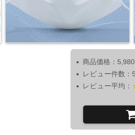
商品価格：5,98
レビュー件数：5
レビュー平均：