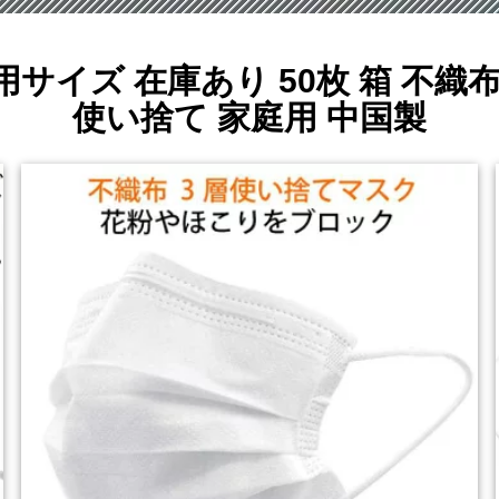
サイズ 在庫あり 50枚 箱 不織
使い捨て 家庭用 中国製