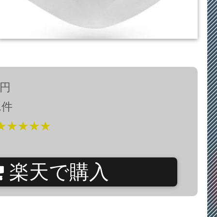
0円
1件
★★★★★
楽天で購入