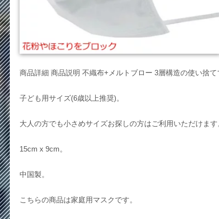
商品詳細 商品説明 不織布+メルトブロー 3層構造の使い捨て
子ども用サイズ(6歳以上推奨)。
大人の方でも小さめサイズお探しの方はご利用いただけます
15cm x 9cm。
中国製。
こちらの商品は家庭用マスクです。