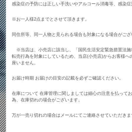
感染症の予防には正しい手洗いやアルコール消毒等、感染症
※お一人様2点までとさせて頂きます。
同住所等、同一人物と見られる場合も対象になる場合がござ
※当店は、小売店に該当し、「国民生活安定緊急措置法施
転売行為を対象にしているため、当店(小売店)からお客様へ
座いません。
お届け時期 お届けの目安の記載を必ずご確認ください。
在庫について 在庫管理に関しましては細心の注意を払って
為、在庫切れの場合がございます。
万が一売り切れの場合はメールにてご連絡させていただきま