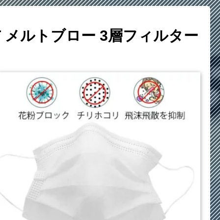
布 メルトブロー 3層フィルター