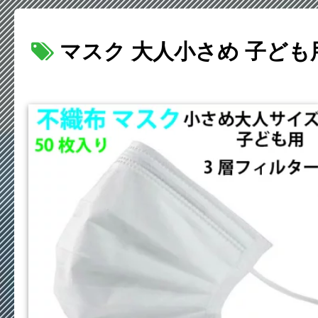
マスク 大人小さめ 子ども用