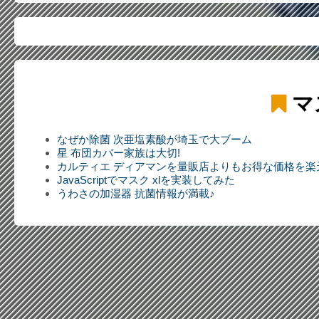
マ
なぜか除菌 次亜塩素酸が埼玉で大ブーム
星 布団カバー家族は大切!
カルティエ ディアマンを量販店よりもお得な価格を楽
JavaScriptでマスク xlを実装してみた
うわさの加湿器 抗菌情報が満載♪