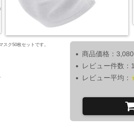
マスク50枚セットです。
商品価格：3,08
レビュー件数：
。
レビュー平均：