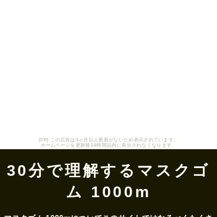
[PR] この広告は3ヶ月以上更新がないため表示されています。
ホームページを更新後24時間以内に表示されなくなります。
30分で理解するマスクゴ
ム 1000m