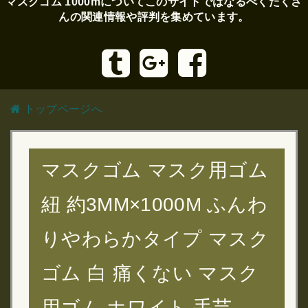
マスクゴム 1000mについてこのサイトではなるべくたくさ
んの関連情報や評判を集めています。
トップページへ
マスクゴム マスク用ゴム
紐 約3MM×1000M ふんわ
りやわらかタイプ マスク
ゴム 白 痛くない マスク
用ゴム ホワイト 手芸