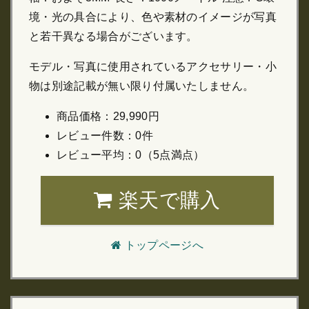
境・光の具合により、色や素材のイメージが写真
と若干異なる場合がございます。
モデル・写真に使用されているアクセサリー・小
物は別途記載が無い限り付属いたしません。
商品価格：29,990円
レビュー件数：0件
レビュー平均：0（5点満点）
楽天で購入
トップページへ