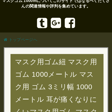
マスクゴム 1000mについてこのサイトではなるべくたくさ
んの関連情報や評判を集めています。
トップページへ
マスク用ゴム紐 マスク用
ゴム 1000メートル マス
ク用 ゴム 3ミリ幅 1000
メートル 耳が痛くなりに
くいマスク用ゴム マスク