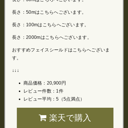
長さ：50mはこちらへございます。
長さ：100mはこちらへございます。
長さ：2000mはこちらへございます。
おすすめフェイスシールドはこちらへございま
す。
↓↓↓
商品価格：20,900円
レビュー件数：1件
レビュー平均：5（5点満点）
楽天で購入