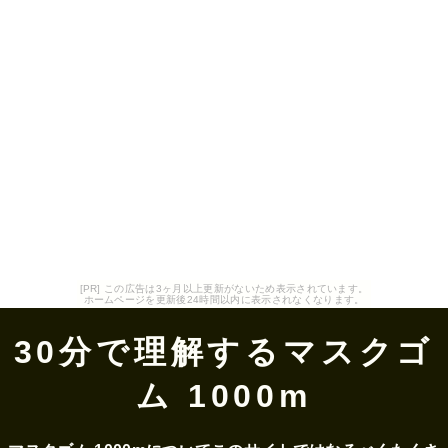
[PR] この広告は3ヶ月以上更新がないため表示されています。
ホームページを更新後24時間以内に表示されなくなります。
30分で理解するマスクゴ
ム 1000m