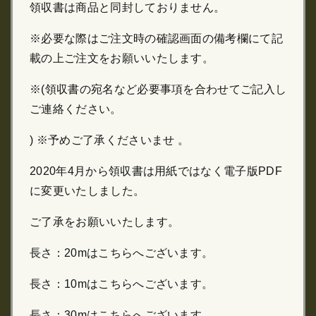
領収書は商品と同封しておりません。
※必要な際はご注文時の確認画面の備考欄にて記
載の上ご注文をお願いいたします。
※(領収書の宛名など必要事項を合わせてご記入し
ご連絡ください。
) ※予めご了承くださいませ 。
2020年4月から領収書は用紙ではなく電子版PDF
に変更いたしました。
ご了承をお願いいたします。
長さ：20mはこちらへございます。
長さ：10mはこちらへございます。
長さ：30mはこちらへございます。