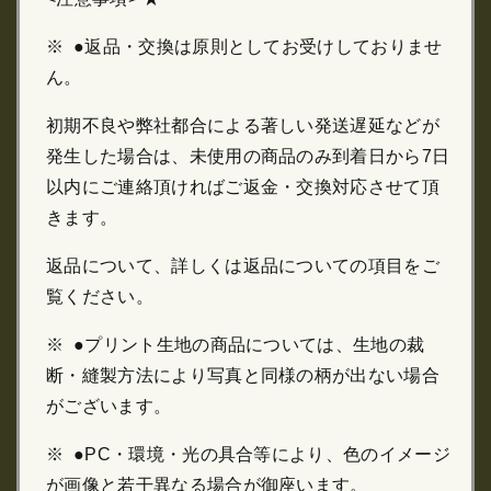
※ ●返品・交換は原則としてお受けしておりませ
ん。
初期不良や弊社都合による著しい発送遅延などが
発生した場合は、未使用の商品のみ到着日から7日
以内にご連絡頂ければご返金・交換対応させて頂
きます。
返品について、詳しくは返品についての項目をご
覧ください。
※ ●プリント生地の商品については、生地の裁
断・縫製方法により写真と同様の柄が出ない場合
がございます。
※ ●PC・環境・光の具合等により、色のイメージ
が画像と若干異なる場合が御座います。