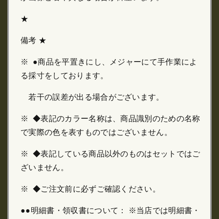
★
備考 ★
※ ●商品を平置きにし、メジャーにて手作業によ
る採寸をしております。
若干の誤差が出る場合がございます。
※ ◆表記のカラー名称は、商品識別のための名称
で実際の色を表すものではございません。
※ ◆表記している商品以外のものはセットではご
ざいません。
※ ◆ご注文前に必ずご確認ください。
●●明細書・領収書について： ※当店では明細書・